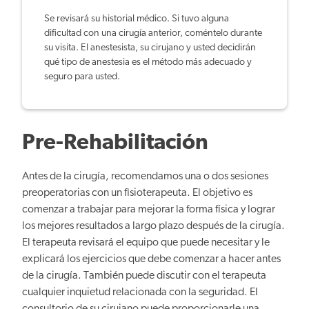
Se revisará su historial médico. Si tuvo alguna
dificultad con una cirugía anterior, coméntelo durante
su visita. El anestesista, su cirujano y usted decidirán
qué tipo de anestesia es el método más adecuado y
seguro para usted.
Pre-Rehabilitación
Antes de la cirugía, recomendamos una o dos sesiones
preoperatorias con un fisioterapeuta. El objetivo es
comenzar a trabajar para mejorar la forma física y lograr
los mejores resultados a largo plazo después de la cirugía.
El terapeuta revisará el equipo que puede necesitar y le
explicará los ejercicios que debe comenzar a hacer antes
de la cirugía. También puede discutir con el terapeuta
cualquier inquietud relacionada con la seguridad. El