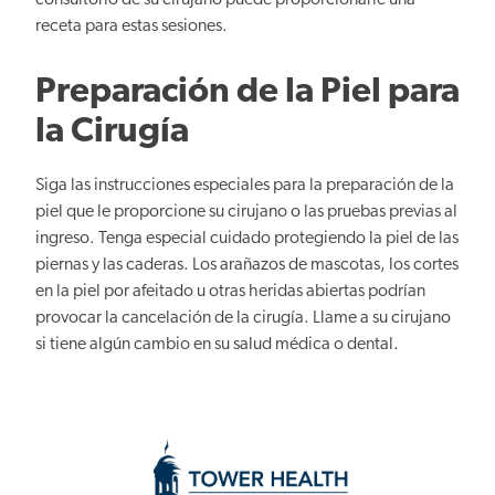
consultorio de su cirujano puede proporcionarle una
receta para estas sesiones.
Preparación de la Piel para
la Cirugía
Siga las instrucciones especiales para la preparación de la
piel que le proporcione su cirujano o las pruebas previas al
ingreso. Tenga especial cuidado protegiendo la piel de las
piernas y las caderas. Los arañazos de mascotas, los cortes
en la piel por afeitado u otras heridas abiertas podrían
provocar la cancelación de la cirugía. Llame a su cirujano
si tiene algún cambio en su salud médica o dental.