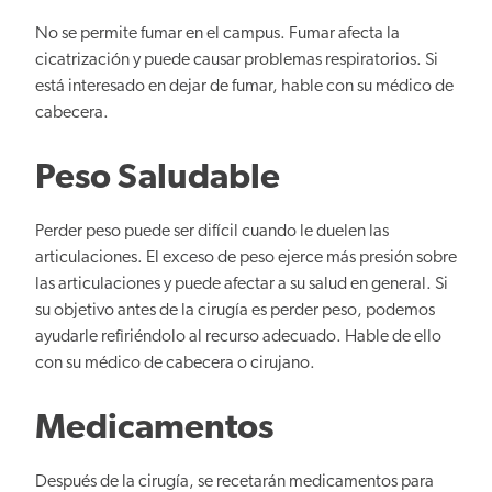
No se permite fumar en el campus. Fumar afecta la
cicatrización y puede causar problemas respiratorios. Si
está interesado en dejar de fumar, hable con su médico de
cabecera.
Peso Saludable
Perder peso puede ser difícil cuando le duelen las
articulaciones. El exceso de peso ejerce más presión sobre
las articulaciones y puede afectar a su salud en general. Si
su objetivo antes de la cirugía es perder peso, podemos
ayudarle refiriéndolo al recurso adecuado. Hable de ello
con su médico de cabecera o cirujano.
Medicamentos
Después de la cirugía, se recetarán medicamentos para