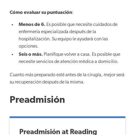
Cómo evaluar su puntuación
:
Menos de 6.
Es posible que necesite cuidados de
enfermería especializada después de la
hospitalización. Su equipo le ayudará con las
opciones.
Seis o más.
Planifique volver a casa. Es posible que
necesite servicios de atención médica a domicilio.
Cuanto más preparado esté antes de la cirugía, mejor será
su recuperación después de la misma.
Preadmisión
Preadmisión at Reading