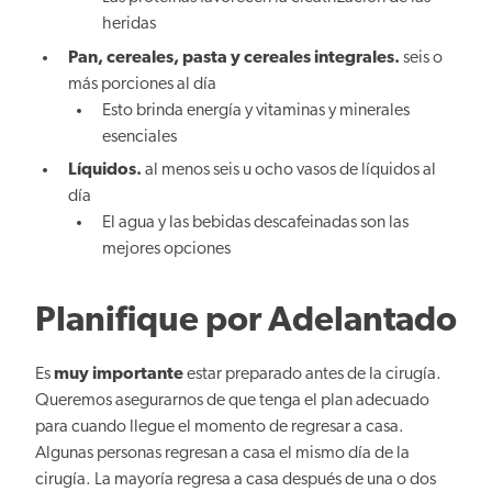
heridas
Pan, cereales, pasta y cereales integrales.
seis o
más porciones al día
Esto brinda energía y vitaminas y minerales
esenciales
Líquidos.
al menos seis u ocho vasos de líquidos al
día
El agua y las bebidas descafeinadas son las
mejores opciones
Planifique por Adelantado
Es
muy importante
estar preparado antes de la cirugía.
Queremos asegurarnos de que tenga el plan adecuado
para cuando llegue el momento de regresar a casa.
Algunas personas regresan a casa el mismo día de la
cirugía. La mayoría regresa a casa después de una o dos