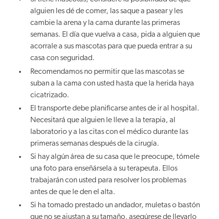
alguien les dé de comer, las saque a pasear y les
cambie la arena y la cama durante las primeras
semanas. El día que vuelva a casa, pida a alguien que
acorrale a sus mascotas para que pueda entrar a su
casa con seguridad.
Recomendamos no permitir que las mascotas se
suban a la cama con usted hasta que la herida haya
cicatrizado.
El transporte debe planificarse antes de ir al hospital.
Necesitará que alguien le lleve a la terapia, al
laboratorio y a las citas con el médico durante las
primeras semanas después de la cirugía.
Si hay algún área de su casa que le preocupe, tómele
una foto para enseñársela a su terapeuta. Ellos
trabajarán con usted para resolver los problemas
antes de que le den el alta.
Si ha tomado prestado un andador, muletas o bastón
que no se ajustan a su tamaño, asegúrese de llevarlo