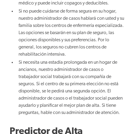
médico y puede incluir copagos y deducibles.
Si no puede cuidarse de forma segura en su hogar,
nuestro administrador de casos hablará con usted y su
familia sobre los centros de enfermería especializada.
Las opciones se basarán en su plan de seguro, las
opciones disponibles y sus preferencias. Por lo
general, los seguros no cubren los centros de
rehabilitación intensiva.
Si necesita una estadía prolongada en un hogar de
ancianos, nuestro administrador de casos o
trabajador social trabajará con su compañía de
seguros. Si el centro de su primera elección no está
disponible, se le pedirá una segunda opción. El
administrador de casos o el trabajador social pueden
ayudarlo y planificar el mejor plan de alta. Si tiene
preguntas, hable con su administrador de atención.
Predictor de Alta