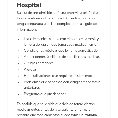
Hospital
Su cita de preadmisión será una entrevista telefónica.
La cita telefónica durará unos 10 minutos. Por favor,
tenga preparada una lista completa con la siguiente
información:
Lista de medicamentos con el nombre, la dosis y
la hora del día en que toma cada medicamento
Condiciones médicas que le han diagnosticado
Antecedentes familiares de condiciones médicas
Cirugías anteriores
Alergias
Hospitalizaciones que requieren aislamiento
Problemas que ha tenido con cirugías o anestesia
anteriores
Preguntas que pueda tener.
Es posible que se le pida que deje de tomar ciertos
medicamentos antes de la cirugía. La enfermera
revisará qué medicamentos puede tomar la mañana