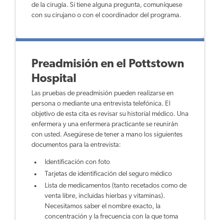
de la cirugía. Si tiene alguna pregunta, comuníquese
con su cirujano o con el coordinador del programa.
Preadmisión en el Pottstown
Hospital
Las pruebas de preadmisión pueden realizarse en
persona o mediante una entrevista telefónica. El
objetivo de esta cita es revisar su historial médico. Una
enfermera y una enfermera practicante se reunirán
con usted. Asegúrese de tener a mano los siguientes
documentos para la entrevista:
I
dentificación con foto
T
arjetas de identificación del seguro médico
Li
sta de medicamentos (tanto recetados como de
venta libre, incluidas hierbas y vitaminas).
Necesitamos saber el nombre exacto, la
concentración y la frecuencia con la que toma