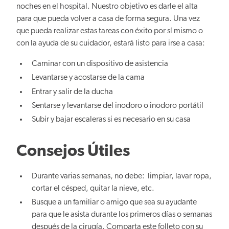
noches en el hospital. Nuestro objetivo es darle el alta
para que pueda volver a casa de forma segura. Una vez
que pueda realizar estas tareas con éxito por sí mismo o
con la ayuda de su cuidador, estará listo para irse a casa:
Caminar con un dispositivo de asistencia
Levantarse y acostarse de la cama
Entrar y salir de la ducha
Sentarse y levantarse del inodoro o inodoro portátil
Subir y bajar escaleras si es necesario en su casa
Consejos Útiles
Durante varias semanas, no debe: limpiar, lavar ropa,
cortar el césped, quitar la nieve, etc.
Busque a un familiar o amigo que sea su ayudante
para que le asista durante los primeros días o semanas
después de la cirugía. Comparta este folleto con su