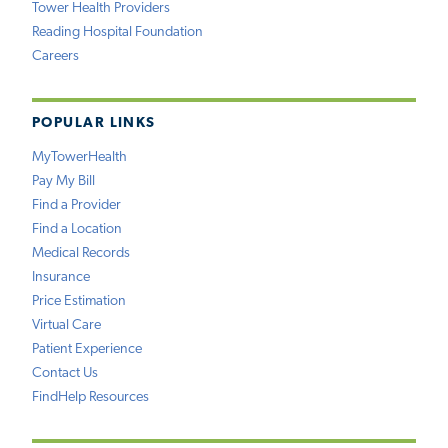
Tower Health Providers
Reading Hospital Foundation
Careers
POPULAR LINKS
MyTowerHealth
Pay My Bill
Find a Provider
Find a Location
Medical Records
Insurance
Price Estimation
Virtual Care
Patient Experience
Contact Us
FindHelp Resources