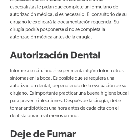
especialistas le pidan que complete un formulario de
autorización médica, si es necesario. El consultorio de su
cirujano le explicará la documentación requerida. Su
cirugía podría posponerse si no se completa la
autorización médica antes de la cirugía.
Autorización Dental
Informe a su cirujano si experimenta algún dolor u otros
síntomas en la boca. Es posible que se requiera una
autorización dental, dependiendo de la evaluación de su
cirujano. Es importante practicar una buena higiene bucal
para prevenir infecciones. Después de la cirugía, debe
tomar antibióticos una hora antes de cada cita con el
dentista durante al menos un año.
Deje de Fumar