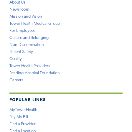
About Us
Newsroom
Mission and Vision
Tower Health Medical Group
For Employees
Culture and Belonging
Non-Discrimination
Patient Safety
Quality
Tower Health Providers
Reading Hospital Foundation
Careers
POPULAR LINKS
MyTowerHealth
Pay My Bill
Find a Provider
Find a Location