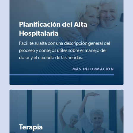
Planificación del Alta
Hospitalaria
Facilite su alta con una descripción general del
proceso y consejos útiles sobre el manejo del
dolor y el cuidado de las heridas.
MÁS INFORMACIÓN
Terapia