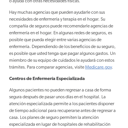
o ayuda con otras necesidades físicas.
Hay muchas agencias que pueden ayudarle con sus
necesidades de enfermería y terapia en el hogar. Su
compañía de seguros puede recomendarle agencias de
enfermería en el hogar. En algunas redes de seguros, es
posible que pueda elegir entre varias agencias de
enfermería. Dependiendo de los beneficios de su seguro,
es posible que usted tenga que pagar algunos gastos. Un
miembro de su equipo de cuidados le ayudará con estos
trámites. Para comparar agencias, visite
Medicare.gov
.
Centros de Enfermería Especializada
Algunos pacientes no pueden regresar a casa de forma
segura después de pasar unos días en el hospital. La
atención especializada permite a los pacientes disponer
de tiempo adicional para recuperarse antes de regresar a
casa. Los planes de seguro permiten la atención
especializada en lugar de hospitales de rehabilitación