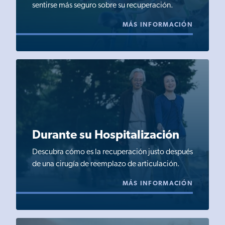
sentirse más seguro sobre su recuperación.
MÁS INFORMACIÓN
Durante su Hospitalización
Descubra cómo es la recuperación justo después
de una cirugía de reemplazo de articulación.
MÁS INFORMACIÓN