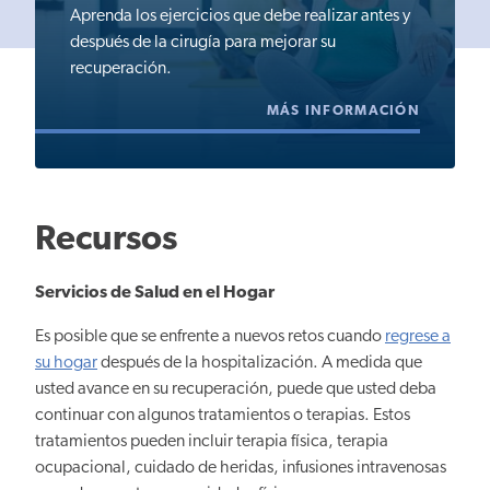
Aprenda los ejercicios que debe realizar antes y
después de la cirugía para mejorar su
recuperación.
MÁS INFORMACIÓN
Recursos
Servicios de Salud en el Hogar
Es posible que se enfrente a nuevos retos cuando
regrese a
su hogar
después de la hospitalización. A medida que
usted avance en su recuperación, puede que usted deba
continuar con algunos tratamientos o terapias. Estos
tratamientos pueden incluir terapia física, terapia
ocupacional, cuidado de heridas, infusiones intravenosas