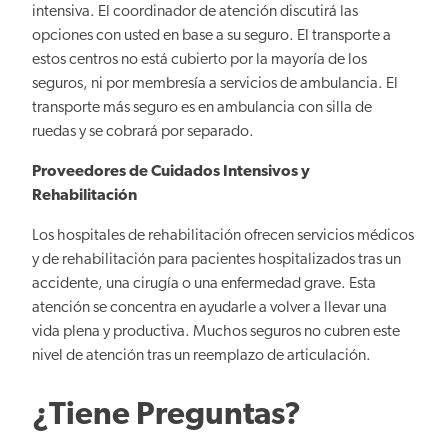
intensiva. El coordinador de atención discutirá las
opciones con usted en base a su seguro. El transporte a
estos centros no está cubierto por la mayoría de los
seguros, ni por membresía a servicios de ambulancia. El
transporte más seguro es en ambulancia con silla de
ruedas y se cobrará por separado.
Proveedores de Cuidados Intensivos y
Rehabilitación
Los hospitales de rehabilitación ofrecen servicios médicos
y de rehabilitación para pacientes hospitalizados tras un
accidente, una cirugía o una enfermedad grave. Esta
atención se concentra en ayudarle a volver a llevar una
vida plena y productiva. Muchos seguros no cubren este
nivel de atención tras un reemplazo de articulación.
¿Tiene Preguntas?