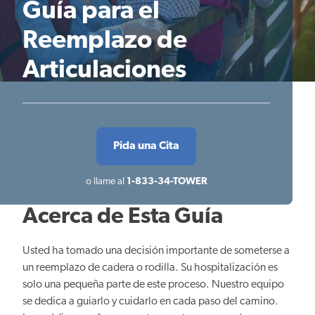
Guía para el
Reemplazo de
Articulaciones
Pida una Cita
o llame al
1-833-34-TOWER
Acerca de Esta Guía
Usted ha tomado una decisión importante de someterse a
un reemplazo de cadera o rodilla. Su hospitalización es
solo una pequeña parte de este proceso. Nuestro equipo
se dedica a guiarlo y cuidarlo en cada paso del camino.