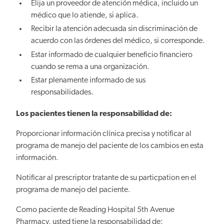
Elija un proveedor de atención médica, incluido un
médico que lo atiende, si aplica.
Recibir la atención adecuada sin discriminación de
acuerdo con las órdenes del médico, si corresponde.
Estar informado de cualquier beneficio financiero
cuando se rema a una organización.
Estar plenamente informado de sus
responsabilidades.
Los pacientes tienen la responsabilidad de:
Proporcionar información clínica precisa y notificar al
programa de manejo del paciente de los cambios en esta
información.
Notificar al prescriptor tratante de su particpation en el
programa de manejo del paciente.
Como paciente de Reading Hospital 5th Avenue
Pharmacy, usted tiene la responsabilidad de: