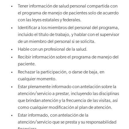
Tener información de salud personal compartida con
el programa de manejo de pacientes solo de acuerdo
con las leyes estatales y federales.
Identificar a los miembros del personal del programa,
incluido el título de trabajo, y hablar con el supervisor
de un miembro del personal si se solicita.
Hable con un profesional de la salud.
Recibir información sobre el programa de manejo del
paciente.
Rechazar la participación, o darse de baja, en
cualquier momento.
Estar plenamente informado con antelación sobre la
atención/servicio a prestar, incluyendo las disciplinas
que brindan atención y la frecuencia de las visitas, así
como cualquier modificación al plan de atención.
Estar informado, con antelación de la
atención/servicio que se presta y su responsabilidad