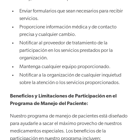
Enviar formularios que sean necesarios para recibir
servicios.
Proporcione información médica y de contacto
precisa y cualquier cambio.
Notificar al proveedor de tratamiento de la
participación en los servicios prestados por la
organización.
Mantenga cualquier equipo proporcionado.
Notificar a la organización de cualquier inquietud
sobre la atención o los servicios proporcionados.
Beneficios y Limitaciones de Participación en el
Programa de Manejo del Paciente:
Nuestro programa de manejo de pacientes está diseñado
para ayudarle a sacar el máximo provecho de nuestros
medicamentos especiales. Los beneficios de la
participación en nuestro programa incluyen: