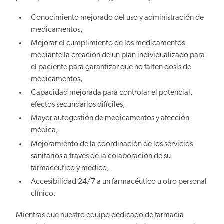
Conocimiento mejorado del uso y administración de
medicamentos,
Mejorar el cumplimiento de los medicamentos
mediante la creación de un plan individualizado para
el paciente para garantizar que no falten dosis de
medicamentos,
Capacidad mejorada para controlar el potencial,
efectos secundarios difíciles,
Mayor autogestión de medicamentos y afección
médica,
Mejoramiento de la coordinación de los servicios
sanitarios a través de la colaboración de su
farmacéutico y médico,
Accesibilidad 24/7 a un farmacéutico u otro personal
clínico.
Mientras que nuestro equipo dedicado de farmacia