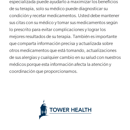
especializada puede ayudarlo a maximizar los beneficios
de su terapia, solo su médico puede diagnosticar su
condición y recetar medicamentos. Usted debe mantener
sus citas con su médico y tomar sus medicamentos según
lo prescrito para evitar complicaciones y lograr los
mejores resultados de su terapia. También es importante
que comparta información precisa y actualizada sobre
otros medicamentos que está tomando, actualizaciones
de sus alergias y cualquier cambio en su salud con nuestros
médicos porque esta información afecta la atención y
coordinación que proporcionamos.