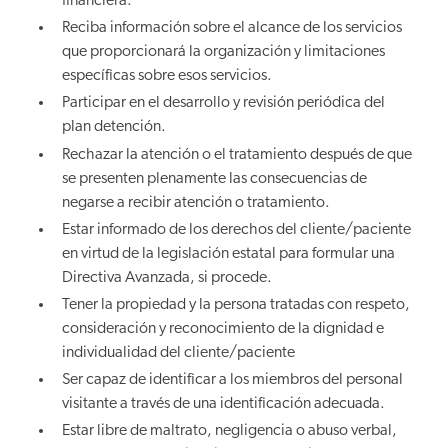
financiera.
Reciba información sobre el alcance de los servicios
que proporcionará la organización y limitaciones
específicas sobre esos servicios.
Participar en el desarrollo y revisión periódica del
plan detención.
Rechazar la atención o el tratamiento después de que
se presenten plenamente las consecuencias de
negarse a recibir atención o tratamiento.
Estar informado de los derechos del cliente/paciente
en virtud de la legislación estatal para formular una
Directiva Avanzada, si procede.
Tener la propiedad y la persona tratadas con respeto,
consideración y reconocimiento de la dignidad e
individualidad del cliente/paciente
Ser capaz de identificar a los miembros del personal
visitante a través de una identificación adecuada.
Estar libre de maltrato, negligencia o abuso verbal,