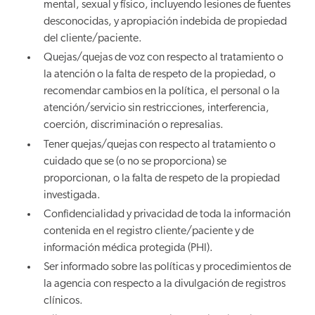
mental, sexual y físico, incluyendo lesiones de fuentes
desconocidas, y apropiación indebida de propiedad
del cliente/paciente.
Quejas/quejas de voz con respecto al tratamiento o
la atención o la falta de respeto de la propiedad, o
recomendar cambios en la política, el personal o la
atención/servicio sin restricciones, interferencia,
coerción, discriminación o represalias.
Tener quejas/quejas con respecto al tratamiento o
cuidado que se (o no se proporciona) se
proporcionan, o la falta de respeto de la propiedad
investigada.
Confidencialidad y privacidad de toda la información
contenida en el registro cliente/paciente y de
información médica protegida (PHI).
Ser informado sobre las políticas y procedimientos de
la agencia con respecto a la divulgación de registros
clínicos.