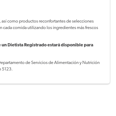
f, así como productos reconfortantes de selecciones
n cada comida utilizando los ingredientes más frescos
 un Dietista Registrado estará disponible para
Departamento de Servicios de Alimentación y Nutrición
n 5123.