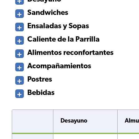
Sandwiches
Ensaladas y Sopas
Caliente de la Parrilla
Alimentos reconfortantes
Acompañamientos
Postres
Bebidas
Desayuno
Almu